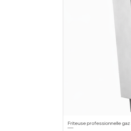
Friteuse professionnelle gaz 