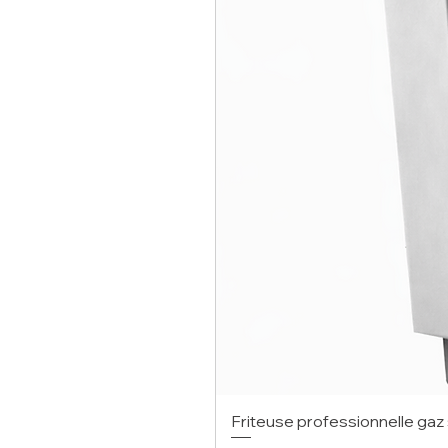
Friteuse professionnelle gaz 