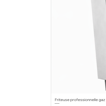
Friteuse professionnelle gaz 