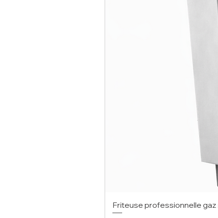
Friteuse professionnelle gaz 