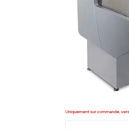
Uniquement sur commande, versi