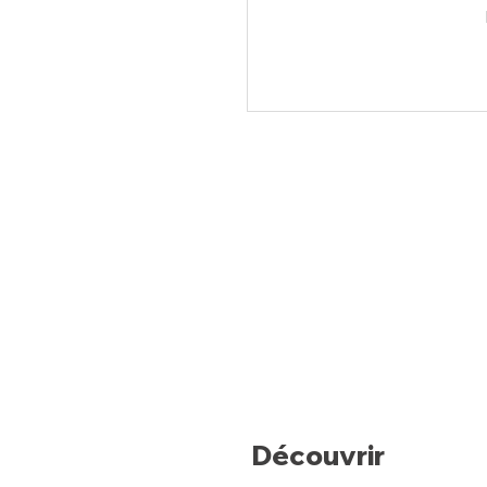
Découvrir