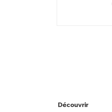
Découvrir