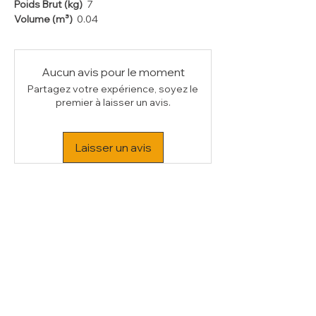
Poids Brut (kg)
7
Volume (m³)
0.04
Aucun avis pour le moment
Partagez votre expérience, soyez le
premier à laisser un avis.
Laisser un avis