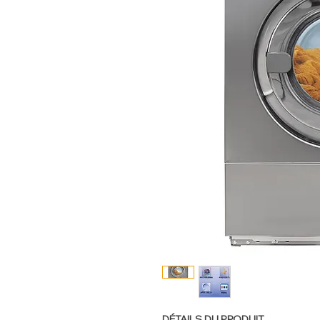
DÉTAILS DU PRODUIT