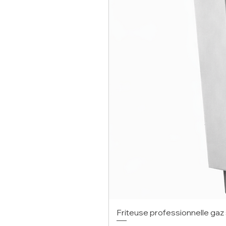
Friteuse professionnelle gaz 