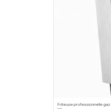
Friteuse professionnelle gaz 