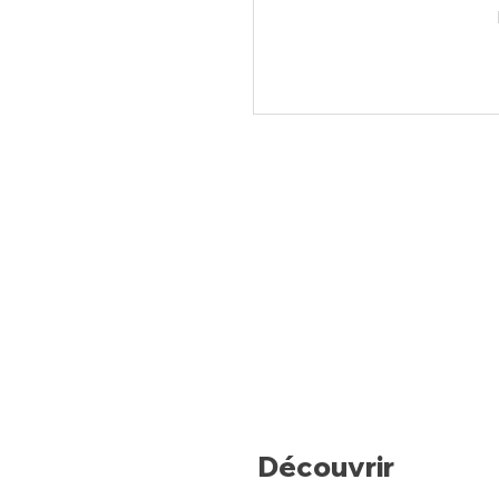
Découvrir