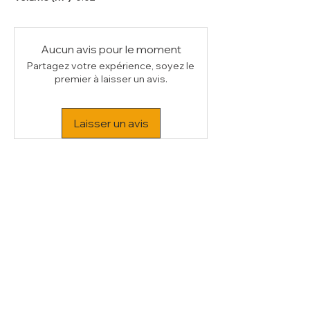
Aucun avis pour le moment
Partagez votre expérience, soyez le
premier à laisser un avis.
Laisser un avis