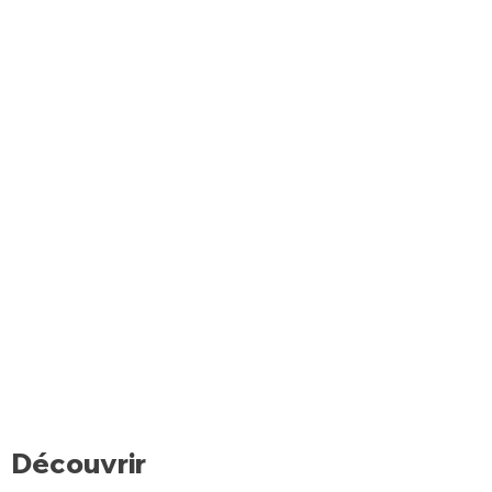
Découvrir