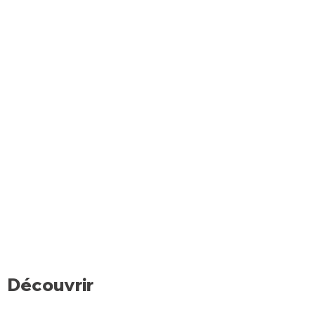
Découvrir