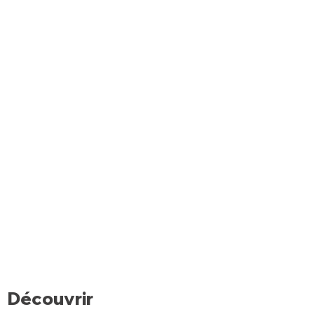
Découvrir