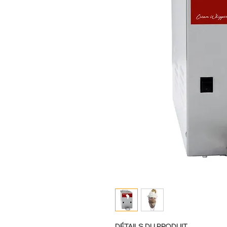
DÉTAILS DU PRODUIT