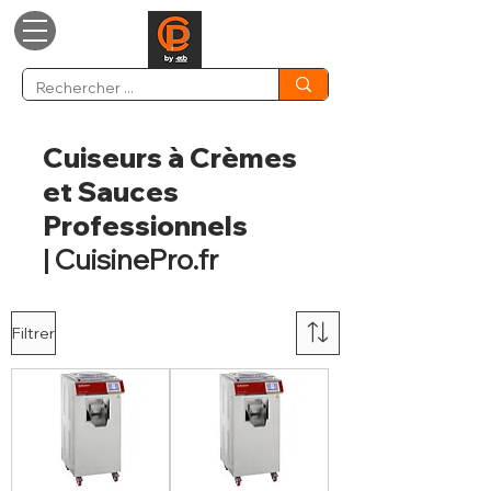
Cuiseurs à Crèmes
et Sauces
Professionnels
| CuisinePro.fr
Filtrer