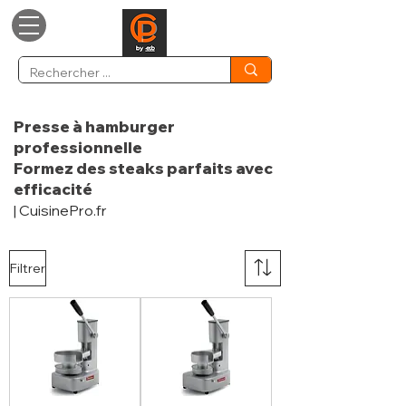
Presse à hamburger
professionnelle
Formez des steaks parfaits avec
efficacité
| CuisinePro.fr
Filtrer