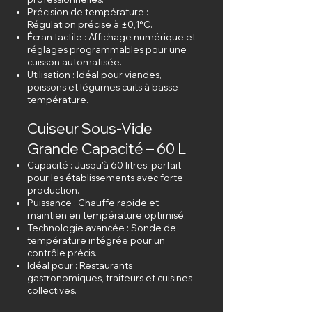
Précision de température :
Régulation précise à ±0,1°C.
Écran tactile : Affichage numérique et
réglages programmables pour une
cuisson automatisée.
Utilisation : Idéal pour viandes,
poissons et légumes cuits à basse
température.
Cuiseur Sous-Vide
Grande Capacité – 60 L
Capacité : Jusqu'à 60 litres, parfait
pour les établissements avec forte
production.
Puissance : Chauffe rapide et
maintien en température optimisé.
Technologie avancée : Sonde de
température intégrée pour un
contrôle précis.
Idéal pour : Restaurants
gastronomiques, traiteurs et cuisines
collectives.