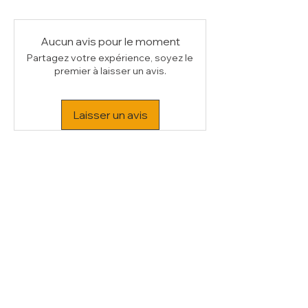
Aucun avis pour le moment
Partagez votre expérience, soyez le
premier à laisser un avis.
Laisser un avis