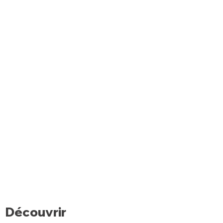
Découvrir