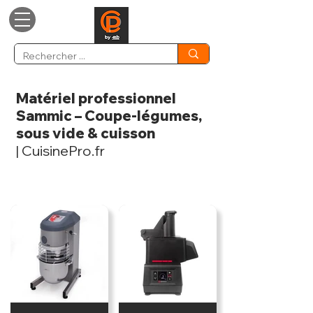
Matériel professionnel
Sammic – Coupe-légumes,
sous vide & cuisson
| CuisinePro.fr