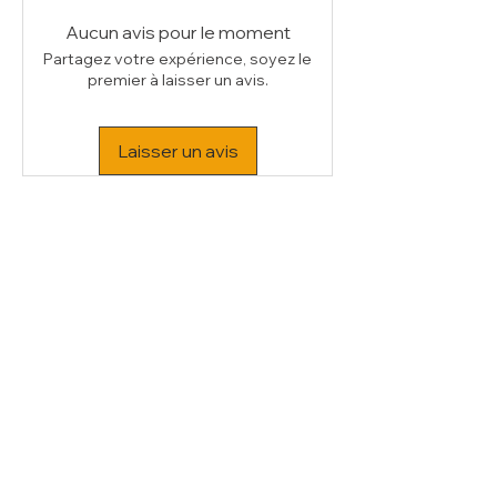
Aucun avis pour le moment
Partagez votre expérience, soyez le
premier à laisser un avis.
Laisser un avis