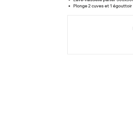
Plonge 2 cuves et 1 égouttoir