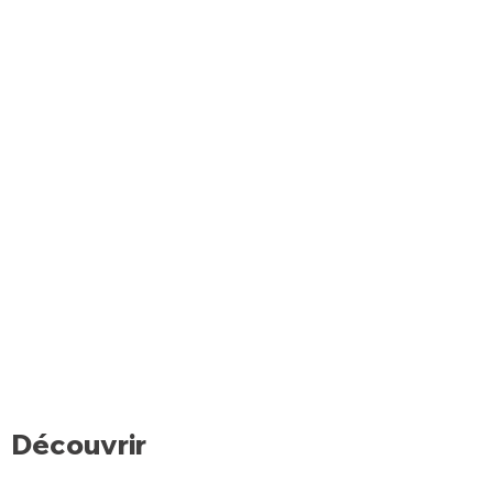
Découvrir