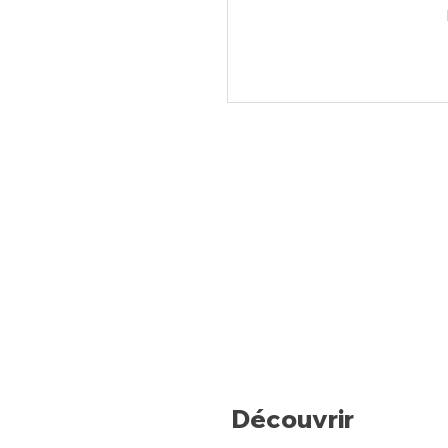
Découvrir