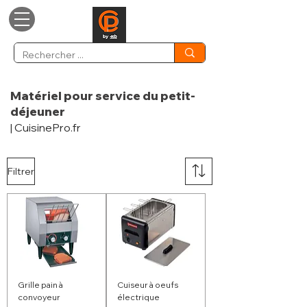
Matériel pour service du petit-
déjeuner
| CuisinePro.fr
Filtrer
Grille pain à
Cuiseur à oeufs
convoyeur
électrique