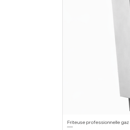
Friteuse professionnelle gaz 