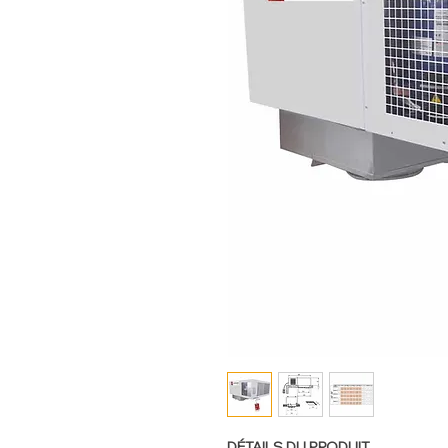
DÉTAILS DU PRODUIT