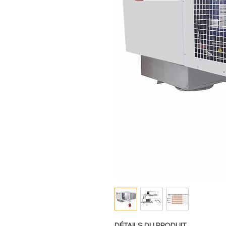
DÉTAILS DU PRODUIT