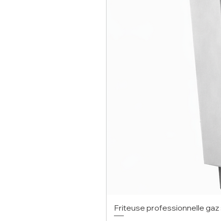
Friteuse professionnelle gaz 