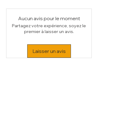
Aucun avis pour le moment
Partagez votre expérience, soyez le
premier à laisser un avis.
Laisser un avis