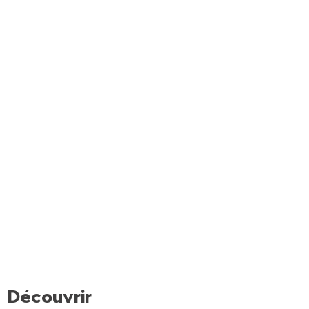
Découvrir